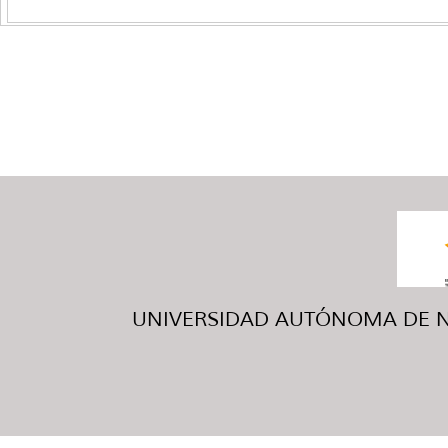
UNIVERSIDAD AUTÓNOMA DE NUE