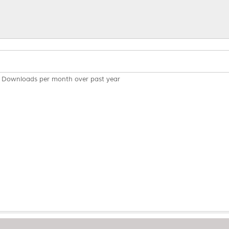
Downloads per month over past year