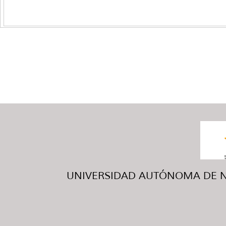
UNIVERSIDAD AUTÓNOMA DE NUE