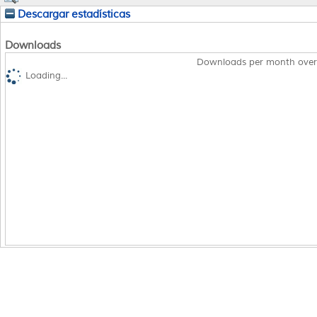
Descargar estadísticas
Downloads
Downloads per month over
Loading...