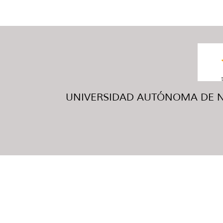
UNIVERSIDAD AUTÓNOMA DE NUE