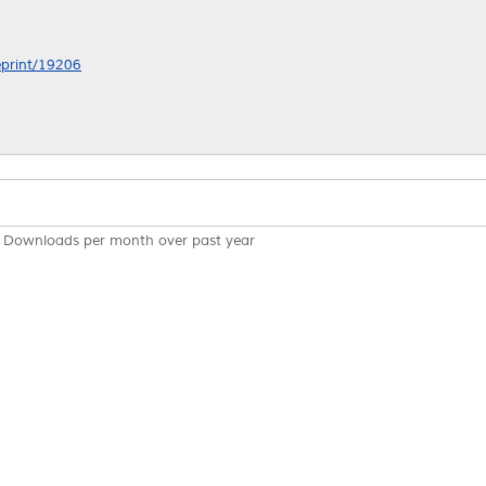
/eprint/19206
Downloads per month over past year