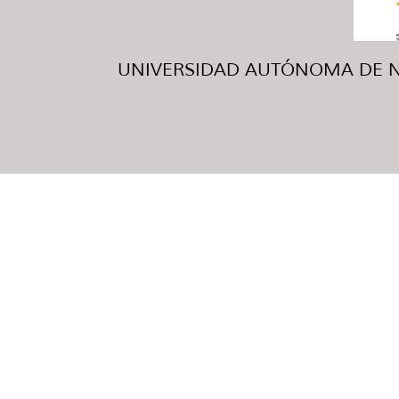
UNIVERSIDAD AUTÓNOMA DE NUE