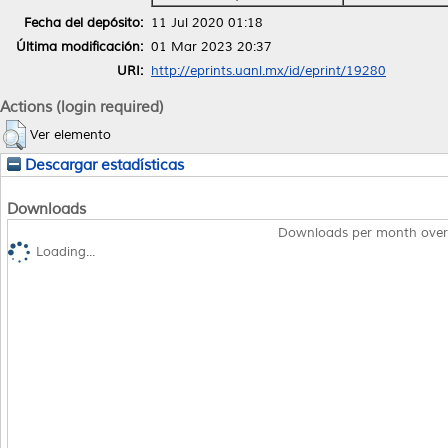
Fecha del depósito:
11 Jul 2020 01:18
Última modificación:
01 Mar 2023 20:37
URI:
http://eprints.uanl.mx/id/eprint/19280
Actions (login required)
Ver elemento
Descargar estadísticas
Downloads
Downloads per month over
Loading...