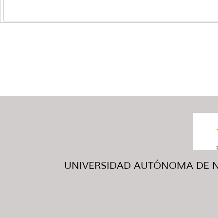
UNIVERSIDAD AUTÓNOMA DE NUE