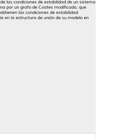
de las condiciones de estabilidad de un sistema
ema por un grafo de Coates modificado, que
obtienen las condiciones de estabilidad.
te en la estructura de unión de su modelo en