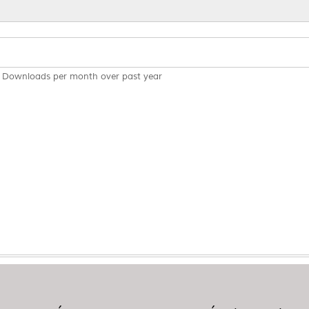
Downloads per month over past year