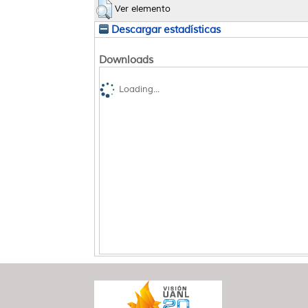
Ver elemento
Descargar estadísticas
Downloads
Loading...