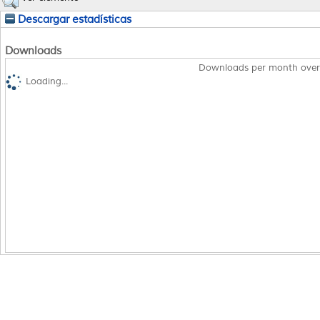
Descargar estadísticas
Downloads
Downloads per month over
Loading...