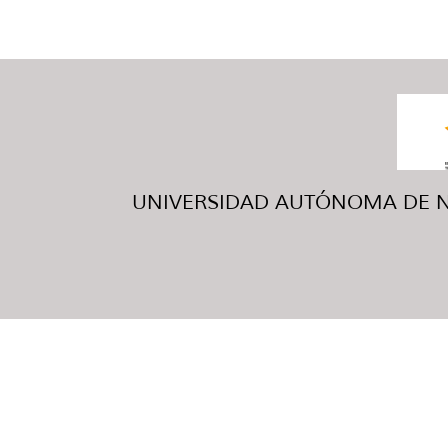
UNIVERSIDAD AUTÓNOMA DE NUE