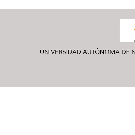
UNIVERSIDAD AUTÓNOMA DE NUE