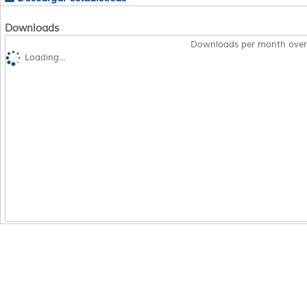
Downloads
Downloads per month over
Loading...