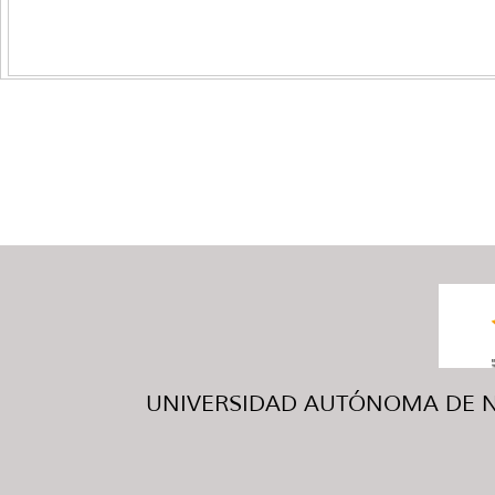
UNIVERSIDAD AUTÓNOMA DE NUE