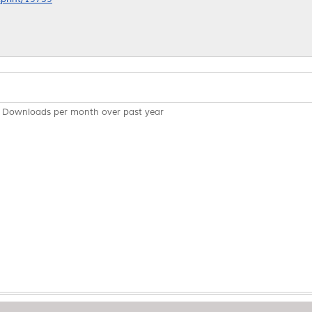
Downloads per month over past year