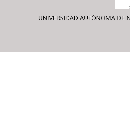
UNIVERSIDAD AUTÓNOMA DE NUE