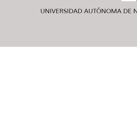
UNIVERSIDAD AUTÓNOMA DE NUE