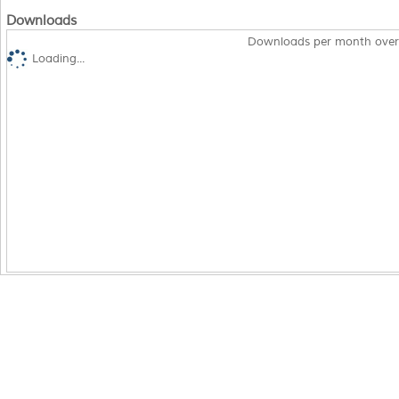
Downloads
Downloads per month over
Loading...