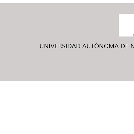
UNIVERSIDAD AUTÓNOMA DE NUE