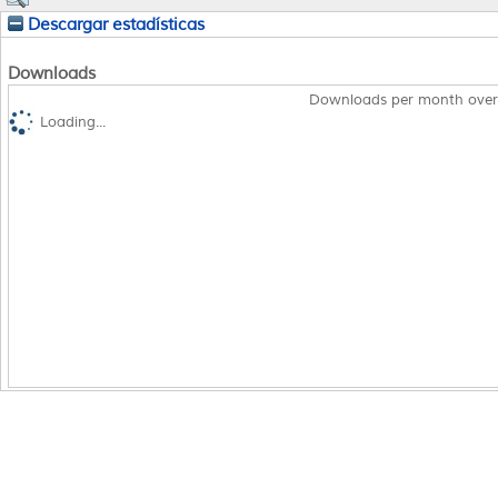
Descargar estadísticas
Downloads
Downloads per month over
Loading...