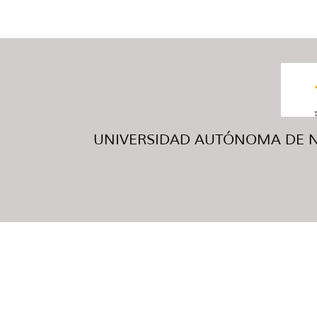
UNIVERSIDAD AUTÓNOMA DE NUE