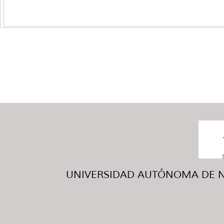
UNIVERSIDAD AUTÓNOMA DE NUE