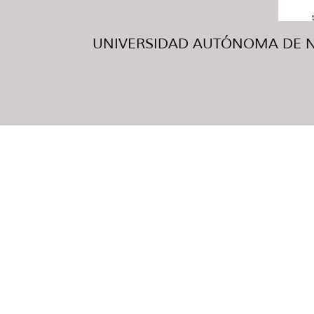
UNIVERSIDAD AUTÓNOMA DE NUE