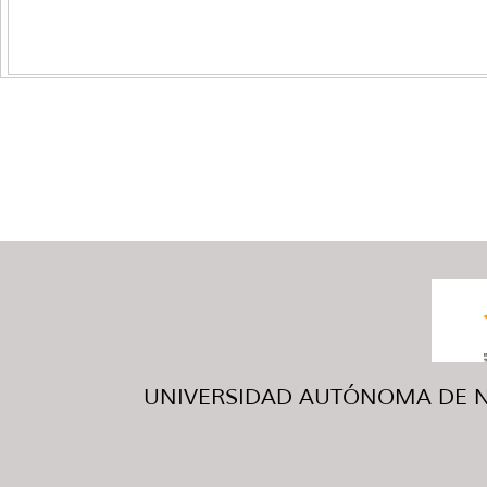
UNIVERSIDAD AUTÓNOMA DE NUE