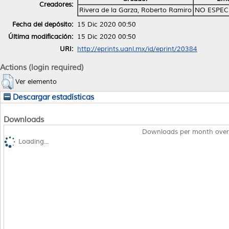
Creadores:
Rivera de la Garza, Roberto Ramiro
NO ESPEC
Fecha del depósito:
15 Dic 2020 00:50
Última modificación:
15 Dic 2020 00:50
URI:
http://eprints.uanl.mx/id/eprint/20384
Actions (login required)
Ver elemento
Descargar estadísticas
Downloads
Downloads per month over
Loading...