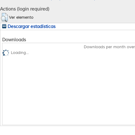
Actions (login required)
Ver elemento
Descargar estadísticas
Downloads
Downloads per month over
Loading...