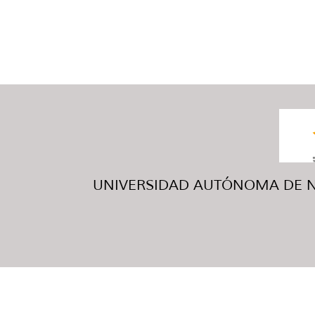
UNIVERSIDAD AUTÓNOMA DE NUE