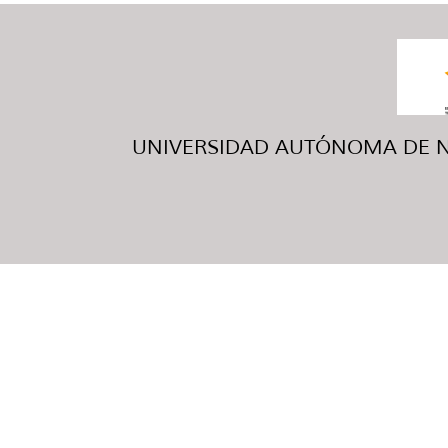
UNIVERSIDAD AUTÓNOMA DE NUE