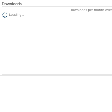
Downloads
Downloads per month over
Loading...