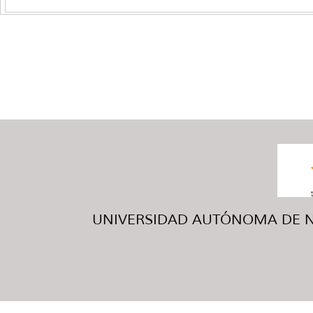
UNIVERSIDAD AUTÓNOMA DE NUE