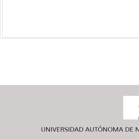
UNIVERSIDAD AUTÓNOMA DE NUE