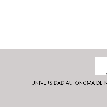
UNIVERSIDAD AUTÓNOMA DE NUE