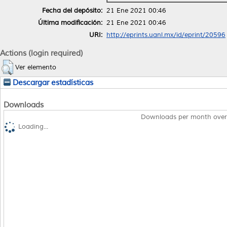
Fecha del depósito:
21 Ene 2021 00:46
Última modificación:
21 Ene 2021 00:46
URI:
http://eprints.uanl.mx/id/eprint/20596
Actions (login required)
Ver elemento
Descargar estadísticas
Downloads
Downloads per month over
Loading...