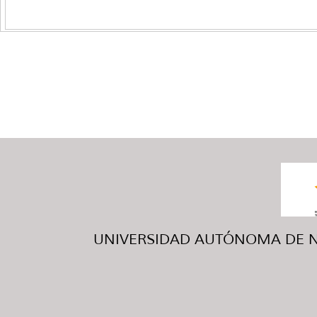
UNIVERSIDAD AUTÓNOMA DE NUE