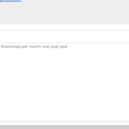
Downloads per month over past year