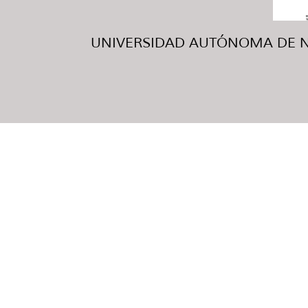
UNIVERSIDAD AUTÓNOMA DE NUE