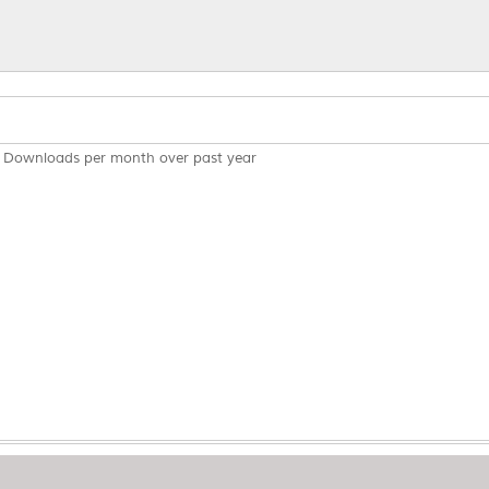
Downloads per month over past year