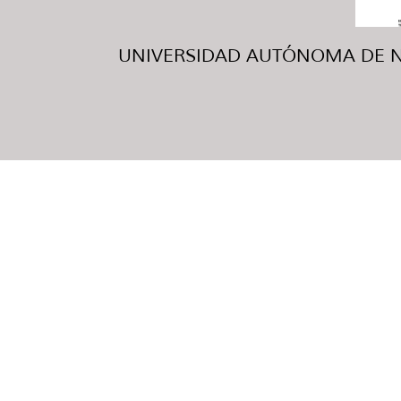
UNIVERSIDAD AUTÓNOMA DE NUE