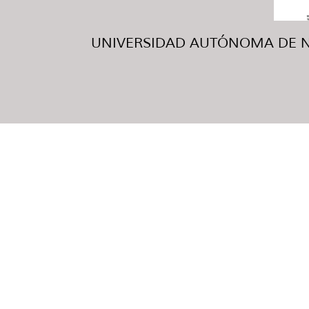
UNIVERSIDAD AUTÓNOMA DE NUE