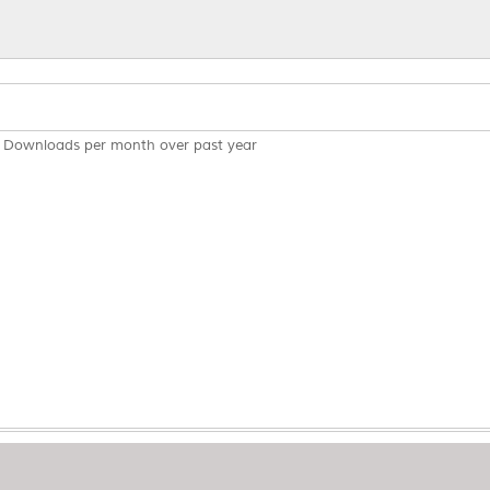
Downloads per month over past year