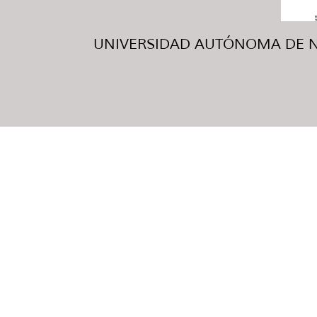
UNIVERSIDAD AUTÓNOMA DE NUE