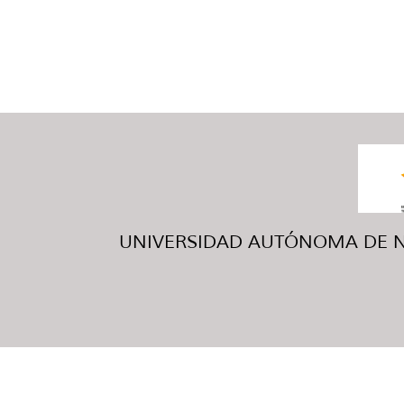
UNIVERSIDAD AUTÓNOMA DE NUE