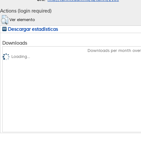
Actions (login required)
Ver elemento
Descargar estadísticas
Downloads
Downloads per month over
Loading...