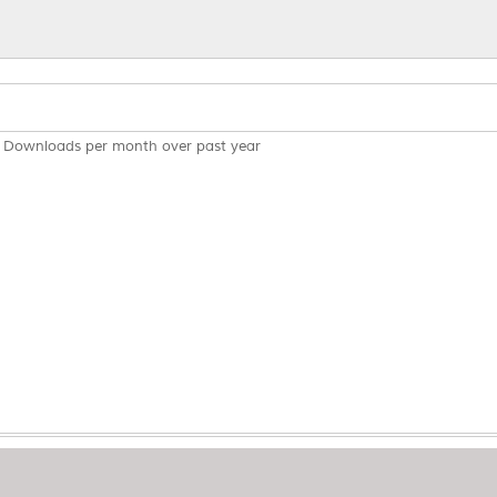
Downloads per month over past year