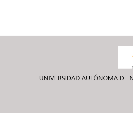
UNIVERSIDAD AUTÓNOMA DE NUE