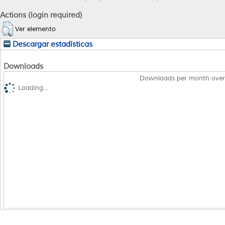
Actions (login required)
Ver elemento
Descargar estadísticas
Downloads
Downloads per month over
Loading...