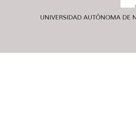
UNIVERSIDAD AUTÓNOMA DE NUE