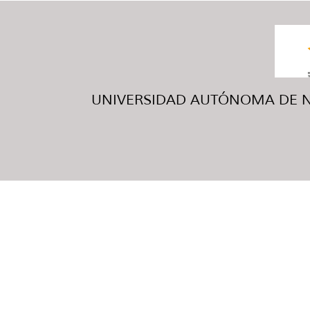
UNIVERSIDAD AUTÓNOMA DE NUE