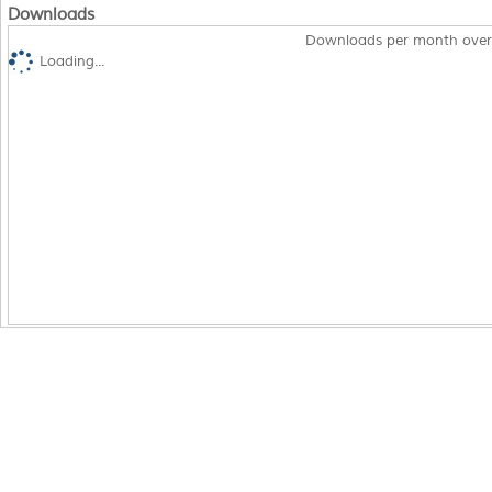
Downloads
Downloads per month over
Loading...