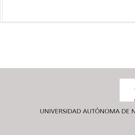
UNIVERSIDAD AUTÓNOMA DE NUE