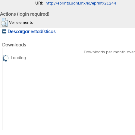
URI:
http://eprints.uanl.mx/id/eprint/21244
Actions (login required)
Ver elemento
Descargar estadísticas
Downloads
Downloads per month over
Loading...