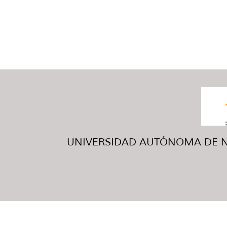
UNIVERSIDAD AUTÓNOMA DE NUE