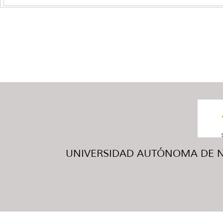
UNIVERSIDAD AUTÓNOMA DE NUE