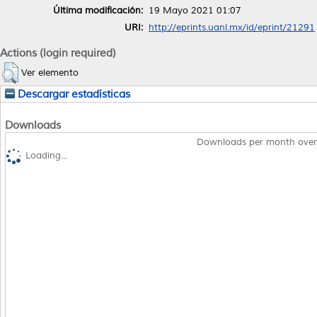
Última modificación:
19 Mayo 2021 01:07
URI:
http://eprints.uanl.mx/id/eprint/21291
Actions (login required)
Ver elemento
Descargar estadísticas
Downloads
Downloads per month over
Loading...