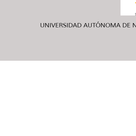
UNIVERSIDAD AUTÓNOMA DE NUE