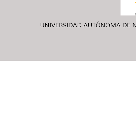
UNIVERSIDAD AUTÓNOMA DE NUE