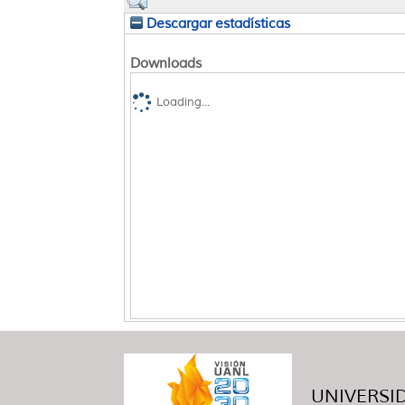
Descargar estadísticas
Downloads
Loading...
UNIVERSID