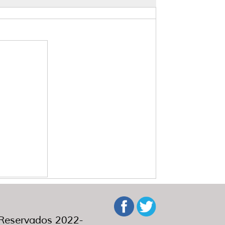
eservados 2022-