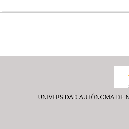
UNIVERSIDAD AUTÓNOMA DE NUE