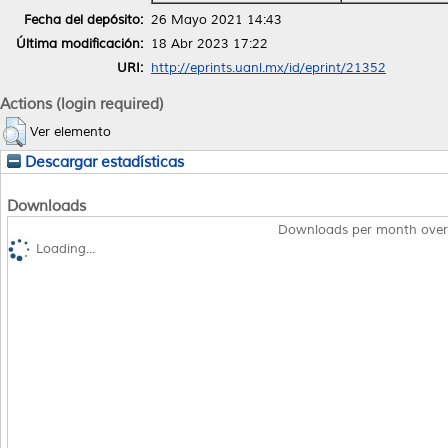
Fecha del depósito:
26 Mayo 2021 14:43
Última modificación:
18 Abr 2023 17:22
URI:
http://eprints.uanl.mx/id/eprint/21352
Actions (login required)
Ver elemento
Descargar estadísticas
Downloads
Downloads per month over
Loading...