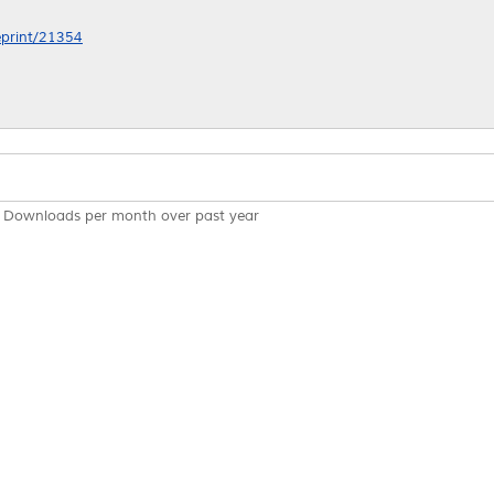
/eprint/21354
Downloads per month over past year