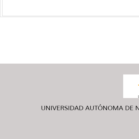
UNIVERSIDAD AUTÓNOMA DE NUE