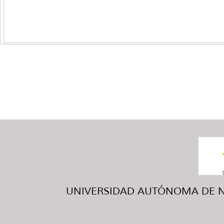
UNIVERSIDAD AUTÓNOMA DE NUE