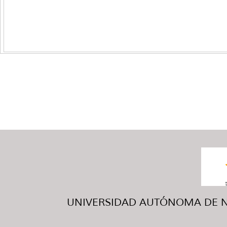
UNIVERSIDAD AUTÓNOMA DE NUE