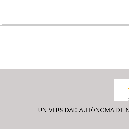
UNIVERSIDAD AUTÓNOMA DE NUE